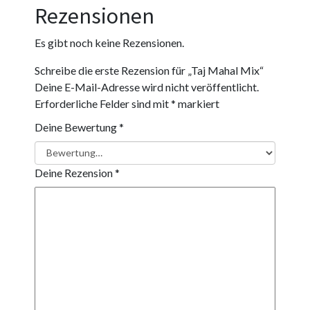
Rezensionen
Es gibt noch keine Rezensionen.
Schreibe die erste Rezension für „Taj Mahal Mix“
Deine E-Mail-Adresse wird nicht veröffentlicht.
Erforderliche Felder sind mit
*
markiert
Deine Bewertung
*
Deine Rezension
*