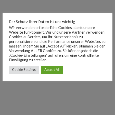
Der Schutz Ihrer Daten ist uns wichtig
Wir verwenden erforderliche Cookies, damit unsere
Website funktioniert. Wir und unsere Partner verwenden
Cookies außerdem, um Ihr Nutzererlebnis zu
personalisieren und die Performance unserer Websites zu
messen. Indem Sie auf „Accept All“ klicken, stimmen Sie der
Verwendung ALLER Cookies zu. Sie können jedoch die
„Cookie-Einstellungen“ aufrufen, um eine kontrollierte
Einwilligung zu erteilen.
Cookie Settings
Accept All