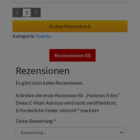
In den Warenkorb
Kategorie:
Snacks
Rezensionen (0)
Rezensionen
Es gibt noch keine Rezensionen.
Schreibe die erste Rezension für „Pommes frites“
Deine E-Mail-Adresse wird nicht veröffentlicht.
Erforderliche Felder sind mit
*
markiert
Deine Bewertung
*