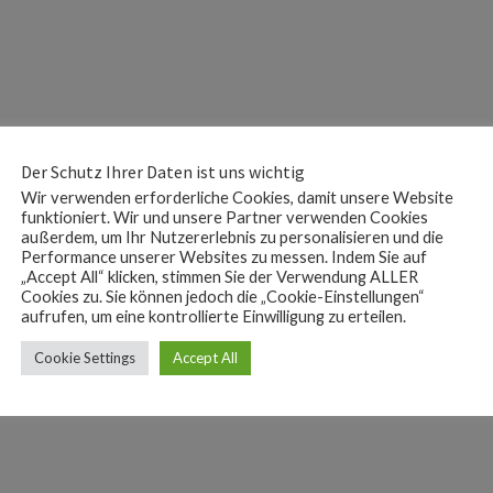
Der Schutz Ihrer Daten ist uns wichtig
Wir verwenden erforderliche Cookies, damit unsere Website
funktioniert. Wir und unsere Partner verwenden Cookies
außerdem, um Ihr Nutzererlebnis zu personalisieren und die
Performance unserer Websites zu messen. Indem Sie auf
„Accept All“ klicken, stimmen Sie der Verwendung ALLER
Cookies zu. Sie können jedoch die „Cookie-Einstellungen“
aufrufen, um eine kontrollierte Einwilligung zu erteilen.
Cookie Settings
Accept All